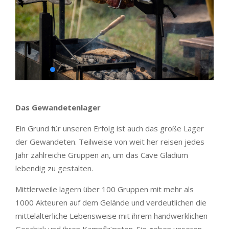
Das Gewandetenlager
Ein Grund für unseren Erfolg ist auch das große Lager
der Gewandeten. Teilweise von weit her reisen jedes
Jahr zahlreiche Gruppen an, um das Cave Gladium
lebendig zu gestalten.
Mittlerweile lagern über 100 Gruppen mit mehr als
1000 Akteuren auf dem Gelände und verdeutlichen die
mittelalterliche Lebensweise mit ihrem handwerklichen