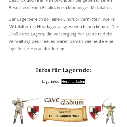
Geschick und ihren Kampfkünsten. Sie geben unseren
Besuchern einen Einblick in ein lebendiges Mittelalter.
Der Lagerbereich soll einen Eindruck vermitteln, wie im
Mittelalter ein Heerlager ausgesehen haben könnte. Die
Größe des Lagers, die Versorgung der Leute und die
Verwaltung des Heeres waren damals wie heute eine
logistische Herausforderung.
Infos für Lagernde:
Lagerinfos
Herunterladen