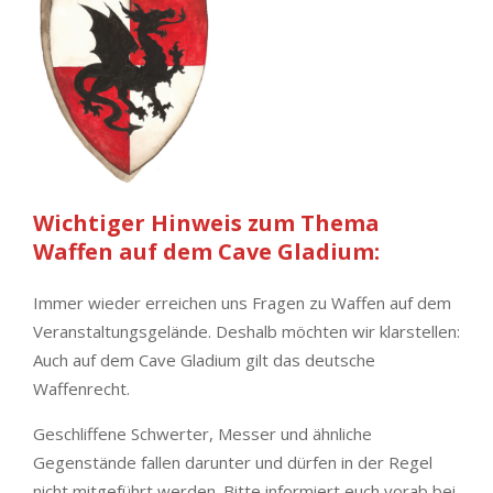
Wichtiger Hinweis zum Thema
Waffen auf dem Cave Gladium:
Immer wieder erreichen uns Fragen zu Waffen auf dem
Veranstaltungsgelände. Deshalb möchten wir klarstellen:
Auch auf dem Cave Gladium gilt das deutsche
Waffenrecht.
Geschliffene Schwerter, Messer und ähnliche
Gegenstände fallen darunter und dürfen in der Regel
nicht mitgeführt werden. Bitte informiert euch vorab bei