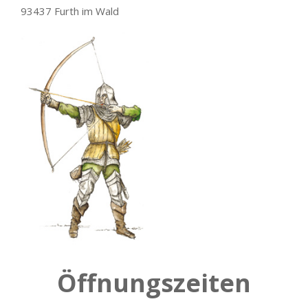
93437 Furth im Wald
Öffnungszeiten