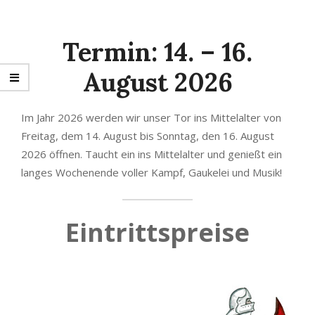
Termin: 14. – 16.
August 202
6
Im Jahr 2026 werden wir unser Tor ins Mittelalter von
Freitag, dem 14. August bis Sonntag, den 16. August
2026 öffnen. Taucht ein ins Mittelalter und genießt ein
langes Wochenende voller Kampf, Gaukelei und Musik!
Eintrittspreise