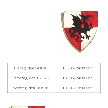
Freitag, den 14.8.26
13:00 – 24:00 Uhr
Samstag, den 15.8.26
10:00 – 24:00 Uhr
Sonntag, den 16.8.26
10:00 – 18:00 Uhr