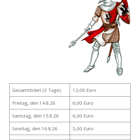
Gesamtticket (3 Tage)
12,00 Euro
Freitag, den 14.8.26
6,00 Euro
Samstag, den 15.8.26
6,00 Euro
Sonntag, den 16.8.26
5,00 Euro