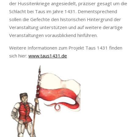
der Hussitenkriege angesiedelt, präziser gesagt um die
Schlacht bei Taus im Jahre 1431. Dementsprechend
sollen die Gefechte den historischen Hintergrund der
Veranstaltung unterstützen und auf weitere derartige
Veranstaltungen vorausblickend hinführen.
Weitere Informationen zum Projekt Taus 1431 finden
sich hier:
www.taus1431.de