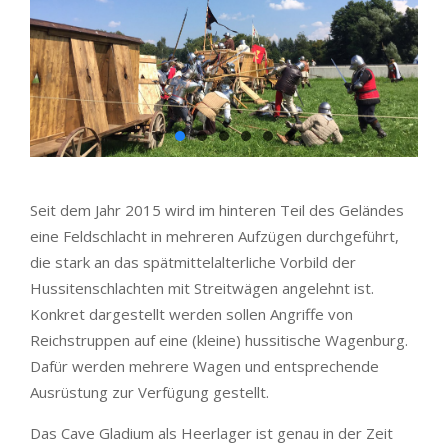
Seit dem Jahr 2015 wird im hinteren Teil des Geländes
eine Feldschlacht in mehreren Aufzügen durchgeführt,
die stark an das spätmittelalterliche Vorbild der
Hussitenschlachten mit Streitwägen angelehnt ist.
Konkret dargestellt werden sollen Angriffe von
Reichstruppen auf eine (kleine) hussitische Wagenburg.
Dafür werden mehrere Wagen und entsprechende
Ausrüstung zur Verfügung gestellt.
Das Cave Gladium als Heerlager ist genau in der Zeit